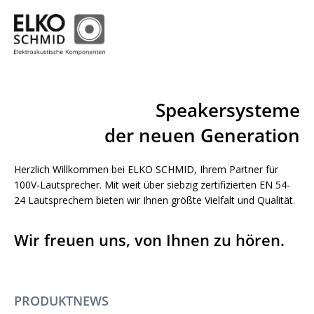
Speakersysteme
der neuen Generation
Herzlich Willkommen bei ELKO SCHMID, Ihrem Partner für
100V-Lautsprecher. Mit weit über siebzig zertifizierten EN 54-
24 Lautsprechern bieten wir Ihnen größte Vielfalt und Qualität.
Wir freuen uns, von Ihnen zu hören.
PRODUKTNEWS