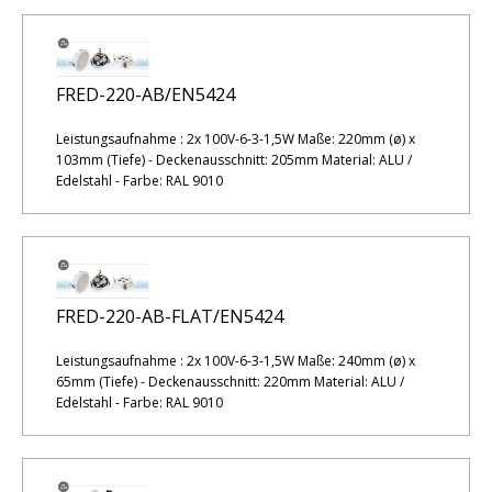
FRED-220-AB/EN5424
Leistungsaufnahme : 2x 100V-6-3-1,5W Maße: 220mm (ø) x
103mm (Tiefe) - Deckenausschnitt: 205mm Material: ALU /
Edelstahl - Farbe: RAL 9010
FRED-220-AB-FLAT/EN5424
Leistungsaufnahme : 2x 100V-6-3-1,5W Maße: 240mm (ø) x
65mm (Tiefe) - Deckenausschnitt: 220mm Material: ALU /
Edelstahl - Farbe: RAL 9010