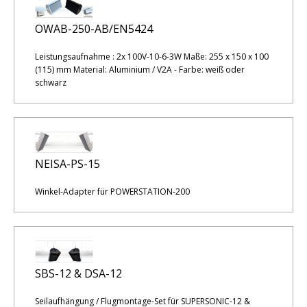
OWAB-250-AB/EN5424
Leistungsaufnahme : 2x 100V-10-6-3W Maße: 255 x 150 x 100
(115) mm Material: Aluminium / V2A - Farbe: weiß oder
schwarz
NEISA-PS-15
Winkel-Adapter für POWERSTATION-200
SBS-12 & DSA-12
Seilaufhängung / Flugmontage-Set für SUPERSONIC-12 &