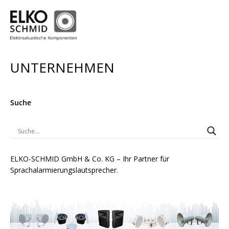
UNTERNEHMEN
Suche
ELKO-SCHMID GmbH & Co. KG – Ihr Partner für
Sprachalarmierungslautsprecher.