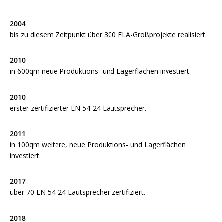
2004
bis zu diesem Zeitpunkt über 300 ELA-Großprojekte realisiert.
2010
in 600qm neue Produktions- und Lagerflächen investiert.
2010
erster zertifizierter EN 54-24 Lautsprecher.
2011
in 100qm weitere, neue Produktions- und Lagerflächen
investiert.
2017
über 70 EN 54-24 Lautsprecher zertifiziert.
2018