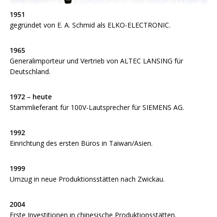
1951
gegründet von E. A. Schmid als ELKO-ELECTRONIC.
1965
Generalimporteur und Vertrieb von ALTEC LANSING für
Deutschland.
1972 – heute
Stammlieferant für 100V-Lautsprecher für SIEMENS AG.
1992
Einrichtung des ersten Büros in Taiwan/Asien.
1999
Umzug in neue Produktionsstätten nach Zwickau.
2004
Erste Investitionen in chinesische Produktionsstätten.